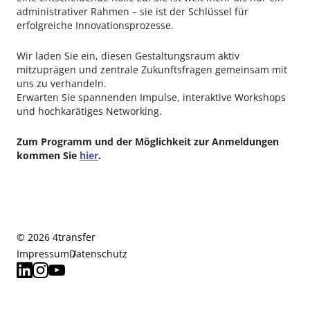
administrativer Rahmen – sie ist der Schlüssel für
erfolgreiche Innovationsprozesse.
Wir laden Sie ein, diesen Gestaltungsraum aktiv
mitzuprägen und zentrale Zukunftsfragen gemeinsam mit
uns zu verhandeln.
Erwarten Sie spannenden Impulse, interaktive Workshops
und hochkarätiges Networking.
Zum Programm und der Möglichkeit zur Anmeldungen
kommen Sie
hier
.
© 2026 4transfer
Impressum
Datenschutz