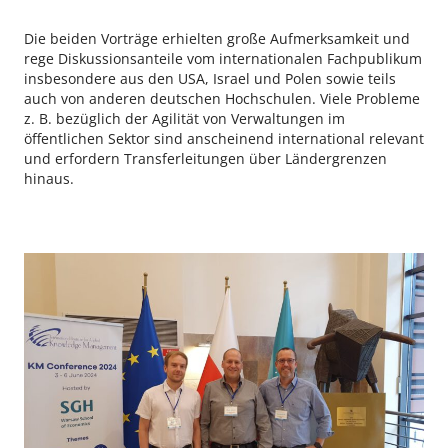
Die beiden Vorträge erhielten große Aufmerksamkeit und
rege Diskussionsanteile vom internationalen Fachpublikum
insbesondere aus den USA, Israel und Polen sowie teils
auch von anderen deutschen Hochschulen. Viele Probleme
z. B. bezüglich der Agilität von Verwaltungen im
öffentlichen Sektor sind anscheinend international relevant
und erfordern Transferleitungen über Ländergrenzen
hinaus.