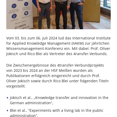
Vom 03. bis zum 06. Juli 2024 lud das International Institute
for Applied Knowledge Management (IIAKM) zur jährlichen
Wissensmanagement-Konferenz ein. Mit dabei: Prof. Oliver
Jokisch und Rico Blei als Vertreter des 4ransfer-Verbunds.
Die Zwischenergebnisse des 4transfer-Verbundprojekts
von 2023 bis 2024 an der HSF Meißen wurden als
Publikationen erfolgreich eingereicht und durch Prof.
Oliver Jokisch sowie durch Rico Blei unter folgenden Titeln
vorgestellt:
Jokisch et al., „Knowledge transfer and innovation in the
German administration“,
Blei et al., “Experiments with a living lab in the public
administration”.