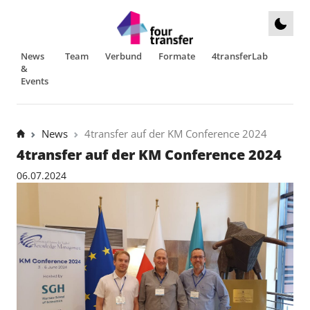
News
Team
Verbund
Formate
4transferLab
&
Events
News
4transfer auf der KM Conference 2024
4transfer auf der KM Conference 2024
06.07.2024