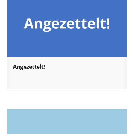
Angezettelt!