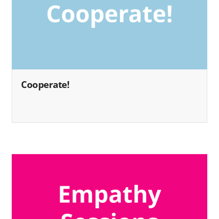
Cooperate!