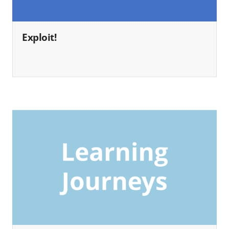
Exploit!