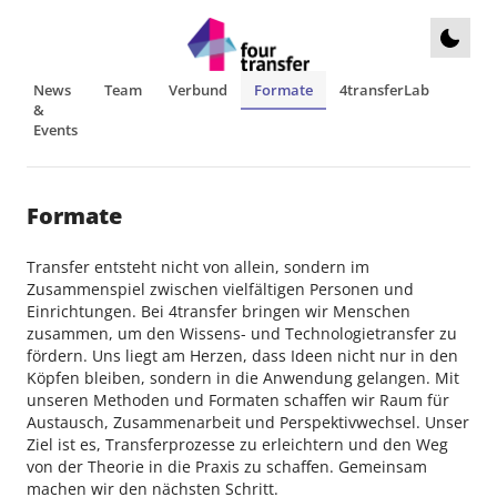
News
Team
Verbund
Formate
4transferLab
&
Events
Formate
Transfer entsteht nicht von allein, sondern im
Zusammenspiel zwischen vielfältigen Personen und
Einrichtungen. Bei 4transfer bringen wir Menschen
zusammen, um den Wissens- und Technologietransfer zu
fördern. Uns liegt am Herzen, dass Ideen nicht nur in den
Köpfen bleiben, sondern in die Anwendung gelangen. Mit
unseren Methoden und Formaten schaffen wir Raum für
Austausch, Zusammenarbeit und Perspektivwechsel. Unser
Ziel ist es, Transferprozesse zu erleichtern und den Weg
von der Theorie in die Praxis zu schaffen. Gemeinsam
machen wir den nächsten Schritt.