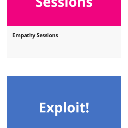
Empathy Sessions