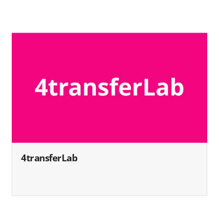
4transferLab