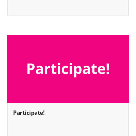
Participate!