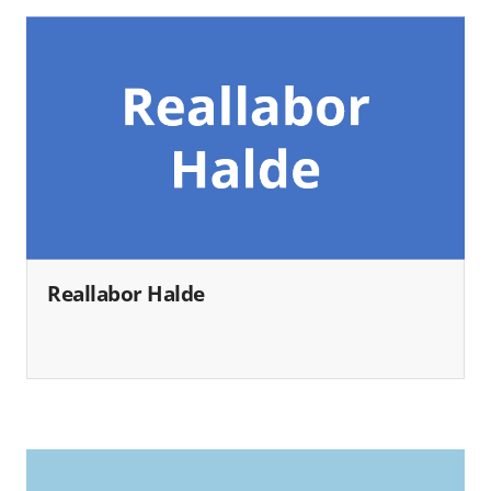
Reallabor Halde