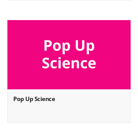
Pop Up Science