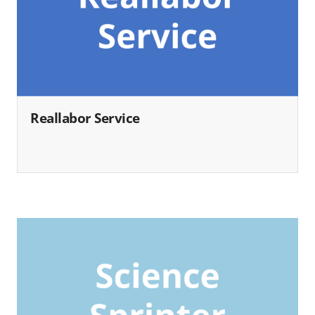
Reallabor Service