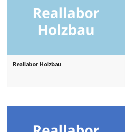
Reallabor Holzbau