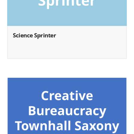
Science Sprinter