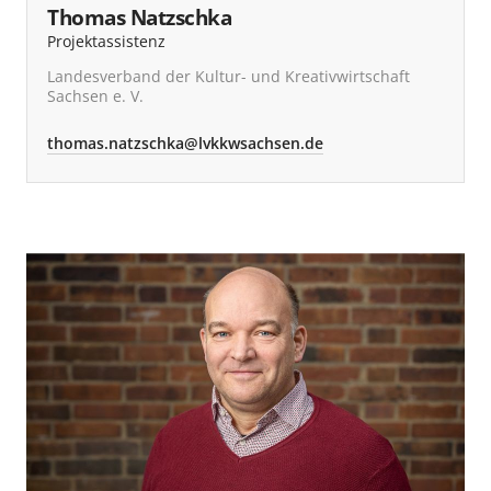
Thomas Natzschka
Projektassistenz
Landesverband der Kultur- und Kreativwirtschaft
Sachsen e. V.
thomas.natzschka@lvkkwsachsen.de