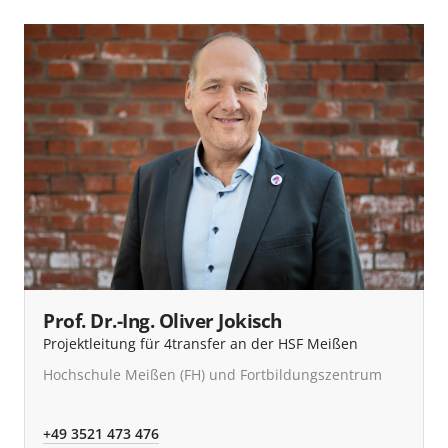
Prof. Dr.-Ing. Oliver Jokisch
Projektleitung für 4transfer an der HSF Meißen
Hochschule Meißen (FH) und Fortbildungszentrum
+49 3521 473 476