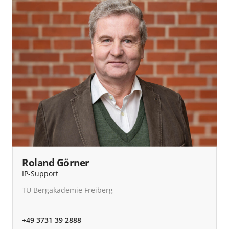
Roland Görner
IP-Support
TU Bergakademie Freiberg
+49 3731 39 2888