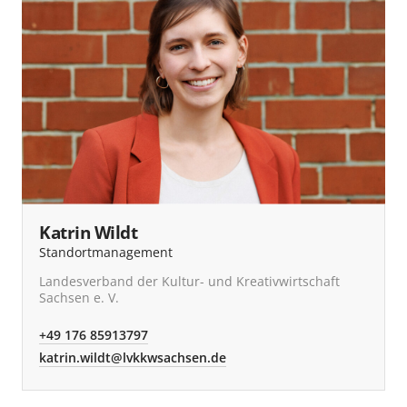
Katrin Wildt
Standortmanagement
Landesverband der Kultur- und Kreativwirtschaft
Sachsen e. V.
+49 176 85913797
katrin.wildt@lvkkwsachsen.de