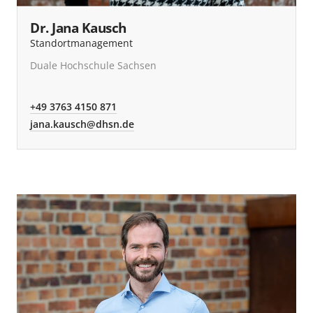
Dr. Jana Kausch
Standortmanagement
Duale Hochschule Sachsen
+49 3763 4150 871
jana.kausch@dhsn.de