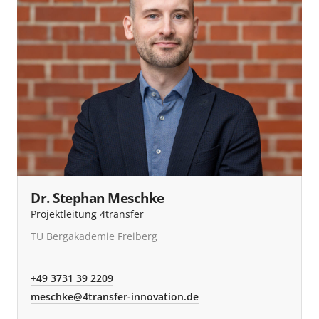
Dr. Stephan Meschke
Projektleitung 4transfer
TU Bergakademie Freiberg
+49 3731 39 2209
meschke@4transfer-innovation.de