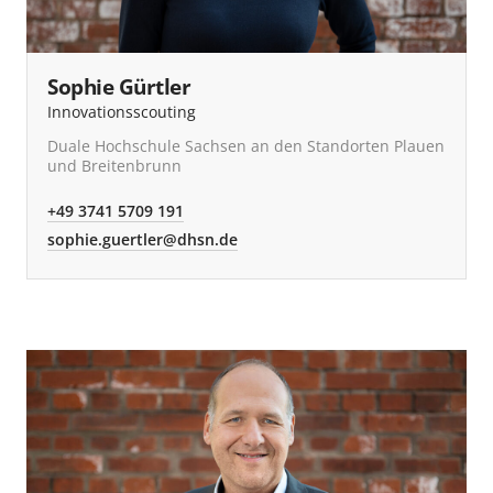
Sophie Gürtler
Innovationsscouting
Duale Hochschule Sachsen an den Standorten Plauen
und Breitenbrunn
+49 3741 5709 191
sophie.guertler@dhsn.de