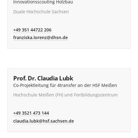
Innovationsscouting Holzbau
Duale Hochschule Sachsen
+49 351 44722 206
franziska.lorenz@dhsn.de
Prof. Dr. Claudia Lubk
Co-Projektleitung für 4transfer an der HSF Meißen
Hochschule Meißen (FH) und Fortbildungszentrum
+49 3521 473 144
claudia.lubk@hsf.sachsen.de