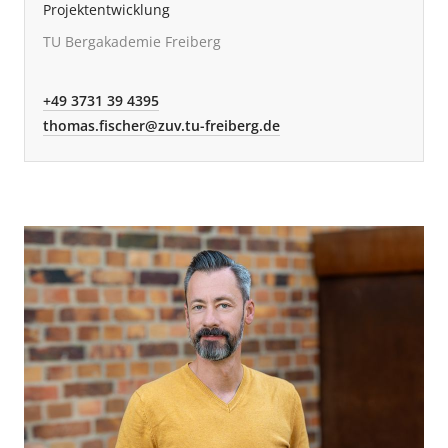
Projektentwicklung
TU Bergakademie Freiberg
+49 3731 39 4395
thomas.fischer@zuv.tu-freiberg.de