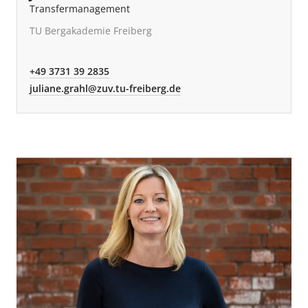
Transfermanagement
TU Bergakademie Freiberg
+49 3731 39 2835
juliane.grahl@zuv.tu-freiberg.de