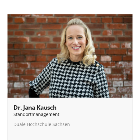
Dr. Jana Kausch
Standortmanagement
Duale Hochschule Sachsen