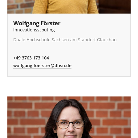
Wolfgang Förster
Innovationsscouting
Duale Hochschule Sachsen am Standort Glauchau
+49 3763 173 104
wolfgang.foerster@dhsn.de