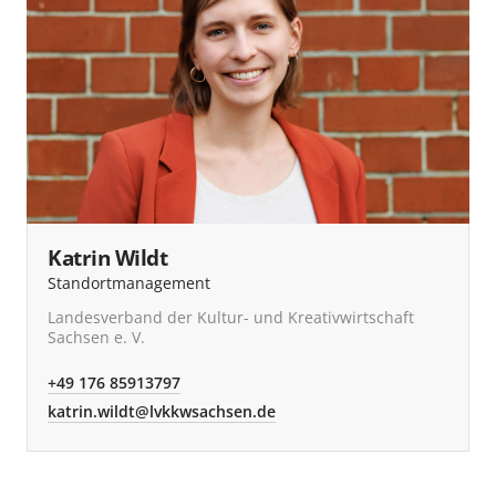
Katrin Wildt
Standortmanagement
Landesverband der Kultur- und Kreativwirtschaft
Sachsen e. V.
+49 176 85913797
katrin.wildt@lvkkwsachsen.de