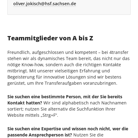
oliver.jokisch@hsf.sachsen.de
Teammitglieder von A bis Z
Freundlich, aufgeschlossen und kompetent – bei 4transfer
stehen wir als dynamisches Team bereit, das nicht nur das
nötige Know-how, sondern auch die richtigen Kontakte
mitbringt. Mit unserer vielseitigen Erfahrung und
Begeisterung für innovative Lösungen sind wir bestens
gerüstet, um Ihre Transferaufgaben voranzubringen.
Sie suchen eine bestimmte Person, mit der Sie bereits
Kontakt hatten?
Wir sind alphabetisch nach Nachnamen
sortiert; nutzen Sie alternativ die Suchfunktion Ihrer
Website mittels „Strg+F“.
Sie suchen eine Expertise und wissen noch nicht, wer die
passende Ansprechperson ist?
Nutzen Sie die