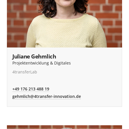
Juliane Gehmlich
Projektentwicklung & Digitales
4transferLab
+49 176 213 488 19
gehmlich@4transfer-innovation.de