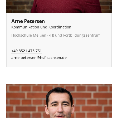
Arne Petersen
Kommunikation und Koordination
Hochschule Meißen (FH) und Fortbildungszentrum
+49 3521 473 751
arne.petersen@hsf.sachsen.de