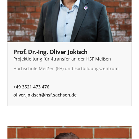
Prof. Dr.-Ing. Oliver Jokisch
Projektleitung für 4transfer an der HSF Meißen
Hochschule Meißen (FH) und Fortbildungszentrum
+49 3521 473 476
oliver.jokisch@hsf.sachsen.de