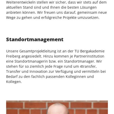
Weiterentwickeln stellen wir sicher, dass wir stets auf dem
aktuellen Stand sind und Ihnen die besten Lösungen
anbieten können. Wir freuen uns darauf, gemeinsam neue
Wege zu gehen und erfolgreiche Projekte umzusetzen.
Standortmanagement
Unsere Gesamtprojektleitung ist an der TU Bergakademie
Freiberg angesiedelt. Hinzu kommen je Partnerinstitution
eine Standortmanagerin bzw. ein Standortmanager. Wir
stehen für so ziemlich jede Frage rund um 4transfer,
Transfer und Innovation zur Verfügung und vermitteln bei
Bedarf zu den fachlich passenden Kolleginnen und
Kollegen.