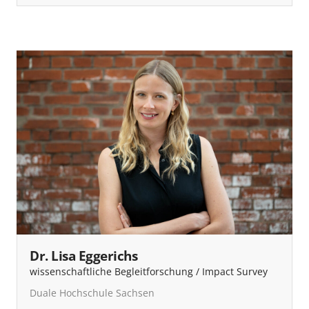
Dr. Lisa Eggerichs
wissenschaftliche Begleitforschung / Impact Survey
Duale Hochschule Sachsen