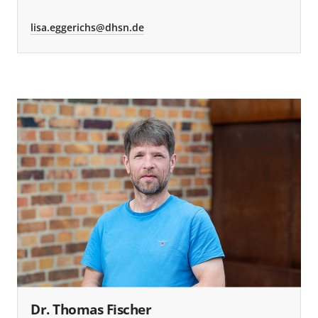
lisa.eggerichs@dhsn.de
Dr. Thomas Fischer