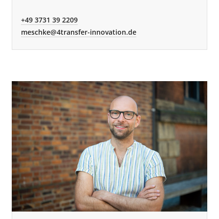
+49 3731 39 2209
meschke@4transfer-innovation.de