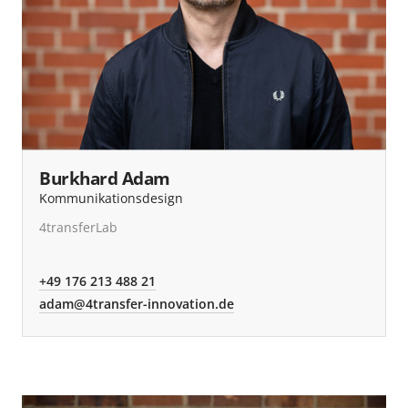
Burkhard Adam
Kommunikationsdesign
4transferLab
+49 176 213 488 21
adam@4transfer-innovation.de