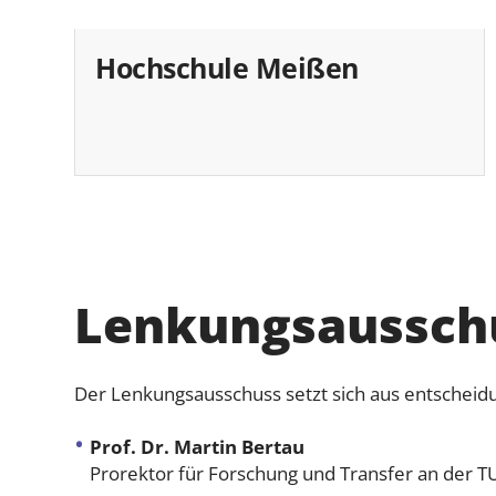
Hochschule Meißen
Lenkungsaussch
Der Lenkungsausschuss setzt sich aus entscheidu
Prof. Dr. Martin Bertau
Prorektor für Forschung und Transfer an der T