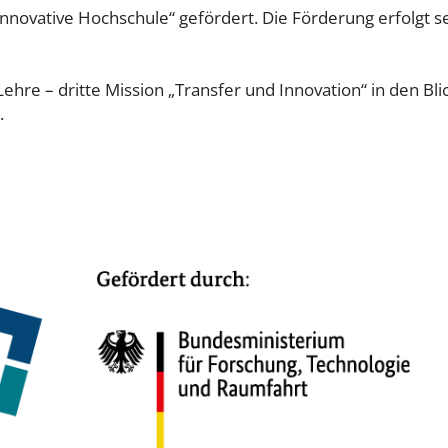
„Innovative Hochschule“ gefördert. Die Förderung erfolgt 
ehre – dritte Mission „Transfer und Innovation“ in den Bli
.