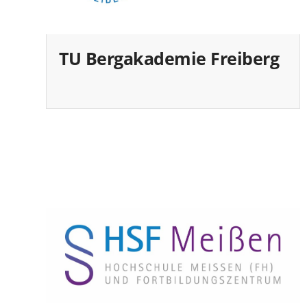
TU Bergakademie Freiberg