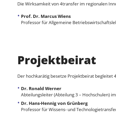
Die Wirksamkeit von 4transfer im regionalen Inno
Prof. Dr. Marcus Wiens
Professor für Allgemeine Betriebswirtschaftsl
Projektbeirat
Der hochkarätig besetze Projektbeirat begleitet 4
Dr. Ronald Werner
Abteilungsleiter (Abteilung 3 – Hochschulen) 
Dr. Hans-Hennig von Grünberg
Professor für Wissens- und Technologietransfe