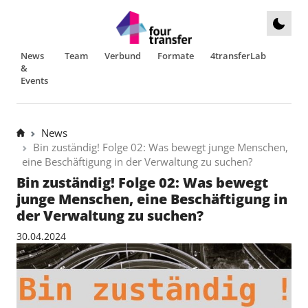
News
Team
Verbund
Formate
4transferLab
&
Events
News
Bin zuständig! Folge 02: Was bewegt junge Menschen,
eine Beschäftigung in der Verwaltung zu suchen?
Bin zuständig! Folge 02: Was bewegt
junge Menschen, eine Beschäftigung in
der Verwaltung zu suchen?
30.04.2024