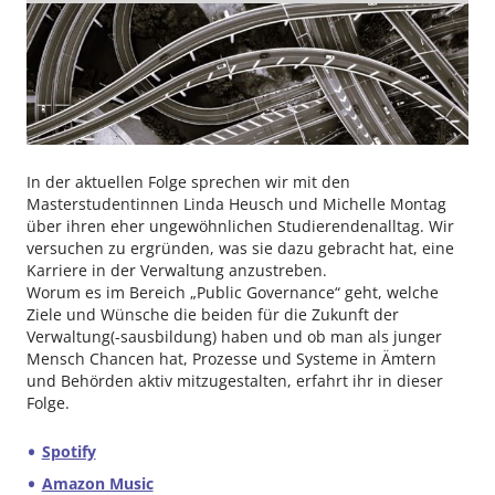
In der aktuellen Folge sprechen wir mit den
Masterstudentinnen Linda Heusch und Michelle Montag
über ihren eher ungewöhnlichen Studierendenalltag. Wir
versuchen zu ergründen, was sie dazu gebracht hat, eine
Karriere in der Verwaltung anzustreben.
Worum es im Bereich „Public Governance“ geht, welche
Ziele und Wünsche die beiden für die Zukunft der
Verwaltung(-sausbildung) haben und ob man als junger
Mensch Chancen hat, Prozesse und Systeme in Ämtern
und Behörden aktiv mitzugestalten, erfahrt ihr in dieser
Folge.
Spotify
Amazon Music