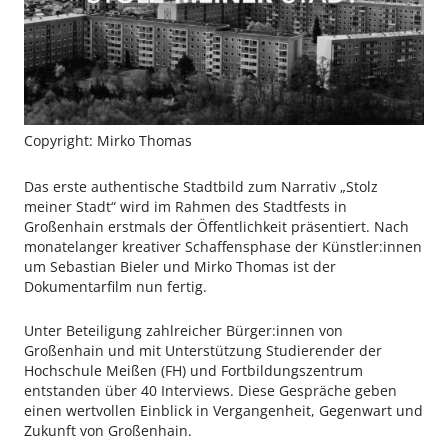
Copyright: Mirko Thomas
Das erste authentische Stadtbild zum Narrativ „Stolz
meiner Stadt“ wird im Rahmen des Stadtfests in
Großenhain erstmals der Öffentlichkeit präsentiert. Nach
monatelanger kreativer Schaffensphase der Künstler:innen
um Sebastian Bieler und Mirko Thomas ist der
Dokumentarfilm nun fertig.
Unter Beteiligung zahlreicher Bürger:innen von
Großenhain und mit Unterstützung Studierender der
Hochschule Meißen (FH) und Fortbildungszentrum
entstanden über 40 Interviews. Diese Gespräche geben
einen wertvollen Einblick in Vergangenheit, Gegenwart und
Zukunft von Großenhain.