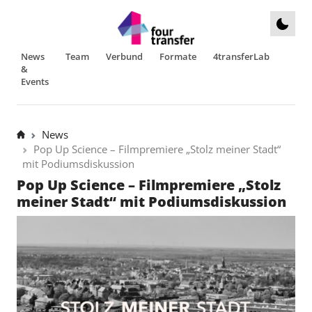
News
Team
Verbund
Formate
4transferLab
&
Events
News
Pop Up Science – Filmpremiere „Stolz meiner Stadt“
mit Podiumsdiskussion
Pop Up Science – Filmpremiere „Stolz
meiner Stadt“ mit Podiumsdiskussion