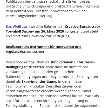
Publikation bündelt wissenschaftliche Erkenntnisse,
politische Entwicklungen und praktische Erfahrungen aus
dem Kontext von Transfer, Innovationspolitik und
Verwaltungsmodernisierung.
Das Weißbuch
wird im Rahmen der
Creative Bureaucracy
Townhall Saxony am 26. März 2026
vorgestellt und steht
ab sofort zum Download zur Verfügung.
Reallabore als Instrument für Innovation und
regulatorisches Lernen
Reallabore ermöglichen es,
Innovationen unter realen
Bedingungen zu testen
, ohne dass sie unmittelbar
vollständig den bestehenden gesetzlichen
Rahmenbedingungen unterliegen müssen. Sie fungieren
damit als
Experimentierräume
, in denen neue
Technologien, Produkte, Dienstleistungen oder
Verwaltungsprozesse erprobt werden können. Dabei
entstehen wichtige Erkenntnisse sowohl für die Praxis als
auch für die Weiterentwicklung von Regulierung und
Politikgestaltung. Im Zentrum steht dabei der sogenannte