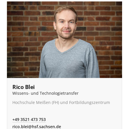
Rico Blei
Wissens- und Technologietransfer
Hochschule Meißen (FH) und Fortbildungszentrum
+49 3521 473 753
rico.blei@hsf.sachsen.de