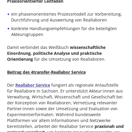
Praxisorientierter Leitfaden
ein phasenorientiertes Prozessmodell zur Vorbereitung,
Durchführung und Auswertung von Reallaboren
konkrete Handlungsempfehlungen für die beteiligten
Akteursgruppen
Damit verbindet das Weißbuch
wissenschaftliche
Einordnung, politische Analyse und praktische
Orientierung
für die Umsetzung von Reallaboren.
Beitrag des 4transfer-Reallabor Service
Der
Reallabor Service
fungiert als regionale Anlaufstelle
für Reallabore in Sachsen. Er unterstützt Akteur:innen aus
Verwaltung, Wirtschaft, Wissenschaft und Gesellschaft bei
der Konzeption von Reallaboren, Vernetzung relevanter
Partner:innen sowie der Umsetzung und Evaluation von
Experimentierformaten. Während bundesweite
Plattformen vor allem Informationen und Netzwerke
bereitstellen, arbeitet der Reallabor Service
praxisnah und