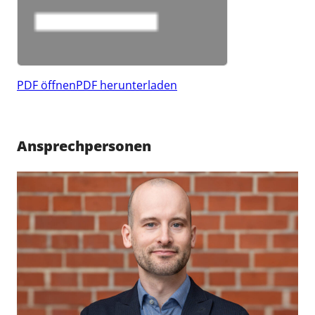
PDF öffnen
PDF herunterladen
Ansprechpersonen