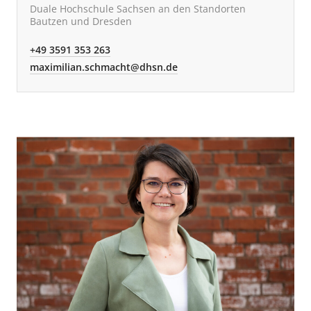
Duale Hochschule Sachsen an den Standorten
Bautzen und Dresden
+49 3591 353 263
maximilian.schmacht@dhsn.de