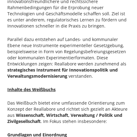
innovationsfreundlichere und rechtssichere
Rahmenbedingungen für die Erprobung neuer
Technologien und Geschäftsmodelle schaffen soll. Ziel ist
es unter anderem, regulatorisches Lernen zu fördern und
Innovationen schneller in die Praxis zu bringen.
Parallel dazu entstehen auf Landes- und kommunaler
Ebene neue Instrumente experimenteller Gesetzgebung,
beispielsweise in Form von Regelungsbefreiungsgesetzen
oder kommunalen Experimentierformaten. Diese
Entwicklungen zeigen: Reallabore werden zunehmend als
strategisches Instrument für Innovationspolitik und
Verwaltungsmodernisierung
verstanden.
Inhalte des Weißbuchs
Das Weißbuch bietet eine umfassende Orientierung zum
Konzept der Reallabore und richtet sich gezielt an Akteure
aus
Wissenschaft, Wirtschaft, Verwaltung / Politik und
Zivilgesellschaft
. Im Fokus stehen insbesondere:
Grundlagen und Einordnung