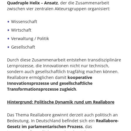
Quadruple Helix – Ansatz
, der die Zusammenarbeit
zwischen vier zentralen Akteursgruppen organisiert:
Wissenschaft
Wirtschaft
Verwaltung / Politik
Gesellschaft
Durch diese Zusammenarbeit entstehen transdisziplinäre
Lernprozesse, die Innovationen nicht nur technisch,
sondern auch gesellschaftlich tragfähig machen können.
Reallabore ermöglichen damit
kooperative
Innovationsprozesse und gesellschaftliche
Transformationsprozesse zugleich
.
Hintergrund: Politische Dynamik rund um Reallabore
Das Thema Reallabore gewinnt derzeit auch politisch an
Bedeutung. In Deutschland befindet sich ein
Reallabore-
Gesetz im parlamentarischen Prozess
, das