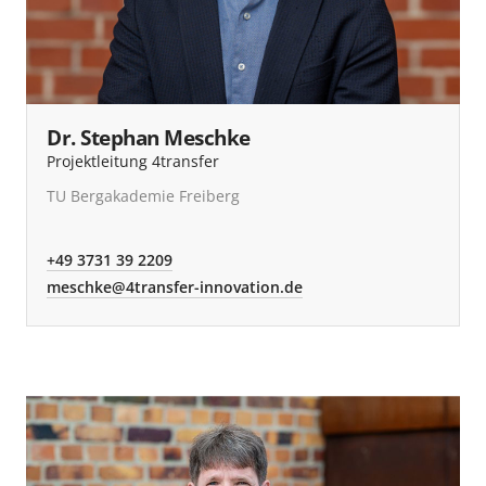
Dr. Stephan Meschke
Projektleitung 4transfer
TU Bergakademie Freiberg
+49 3731 39 2209
meschke@4transfer-innovation.de