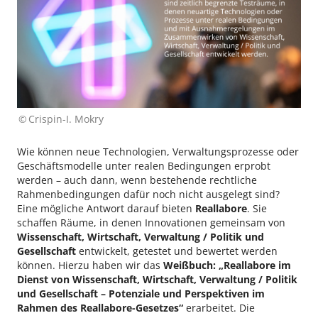
Crispin-I. Mokry
Wie können neue Technologien, Verwaltungsprozesse oder
Geschäftsmodelle unter realen Bedingungen erprobt
werden – auch dann, wenn bestehende rechtliche
Rahmenbedingungen dafür noch nicht ausgelegt sind?
Eine mögliche Antwort darauf bieten
Reallabore
. Sie
schaffen Räume, in denen Innovationen gemeinsam von
Wissenschaft, Wirtschaft, Verwaltung / Politik und
Gesellschaft
entwickelt, getestet und bewertet werden
können. Hierzu haben wir das
Weißbuch: „Reallabore im
Dienst von Wissenschaft, Wirtschaft, Verwaltung / Politik
und Gesellschaft – Potenziale und Perspektiven im
Rahmen des Reallabore-Gesetzes“
erarbeitet. Die