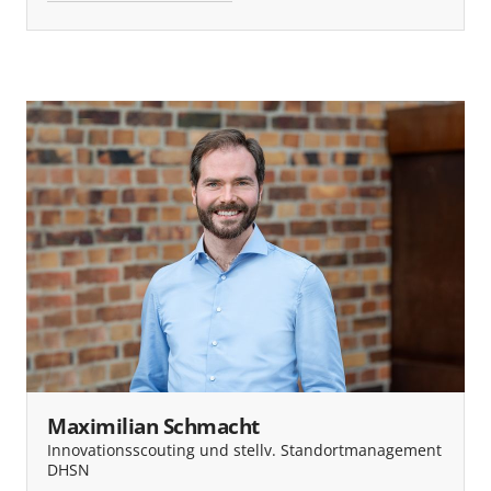
Maximilian Schmacht
Innovationsscouting und stellv. Standortmanagement
DHSN