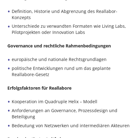
Definition, Historie und Abgrenzung des Reallabor-
Konzepts
Unterschiede zu verwandten Formaten wie Living Labs,
Pilotprojekten oder Innovation Labs
Governance und rechtliche Rahmenbedingungen
europäische und nationale Rechtsgrundlagen
politische Entwicklungen rund um das geplante
Reallabore-Gesetz
Erfolgsfaktoren für Reallabore
Kooperation im Quadruple Helix – Modell
Anforderungen an Governance, Prozessdesign und
Beteiligung
Bedeutung von Netzwerken und intermediären Akteuren