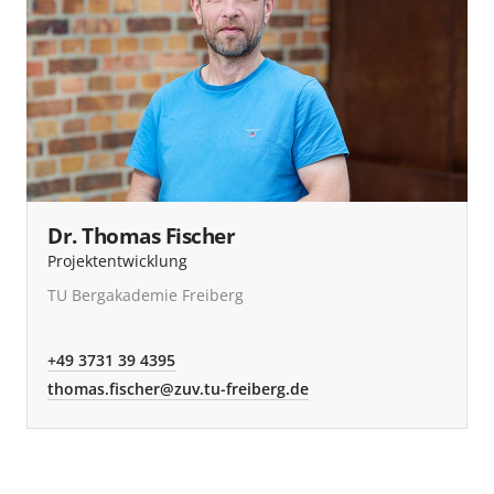
Dr. Thomas Fischer
Projektentwicklung
TU Bergakademie Freiberg
+49 3731 39 4395
thomas.fischer@zuv.tu-freiberg.de