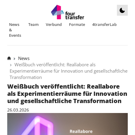
News
Team
Verbund
Formate
4transferLab
&
Events
News
Weißbuch veröffentlicht: Reallabore als
Experimentierräume für Innovation und gesellschaftliche
Transformation
Weißbuch veröffentlicht: Reallabore
als Experimentierräume für Innovation
und gesellschaftliche Transformation
26.03.2026